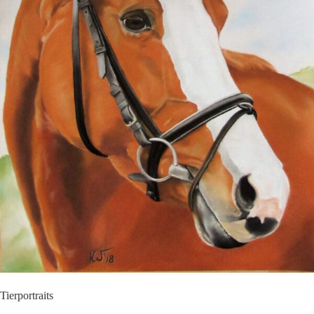
Tierportraits